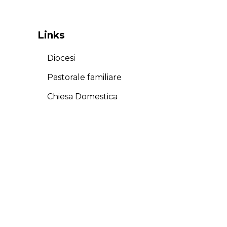
Links
Diocesi
Pastorale familiare
Chiesa Domestica