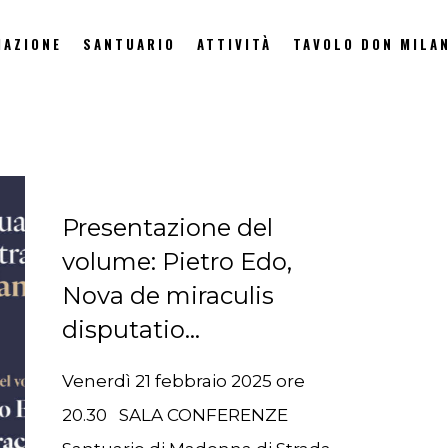
IAZIONE
SANTUARIO
ATTIVITÀ
TAVOLO DON MILAN
Presentazione del
volume: Pietro Edo,
Nova de miraculis
disputatio…
Venerdì 21 febbraio 2025 ore
20.30 SALA CONFERENZE