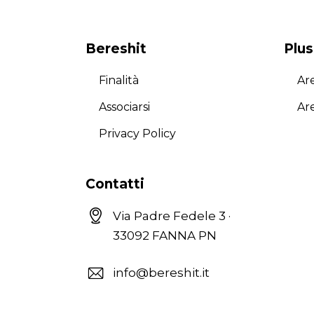
Bereshit
Plus
Finalità
Are
Associarsi
Ar
Privacy Policy
Contatti
Via Padre Fedele 3 ·
33092 FANNA PN
info@bereshit.it