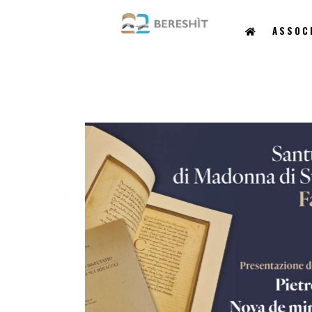
ASSOC