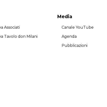
Media
a Associati
Canale YouTube
ea Tavolo don Milani
Agenda
Pubblicazioni