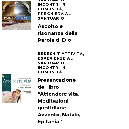
INCONTRI IN
COMUNITÀ,
PREGHIERA AL
SANTUARIO
Ascolto e
risonanza della
Parola di Dio
BERESHIT ATTIVITÀ,
ESPERIENZE AL
SANTUARIO,
INCONTRI IN
COMUNITÀ
Presentazione
del libro
“Attendere vita.
Meditazioni
quotidiane:
Avvento, Natale,
Epifania”