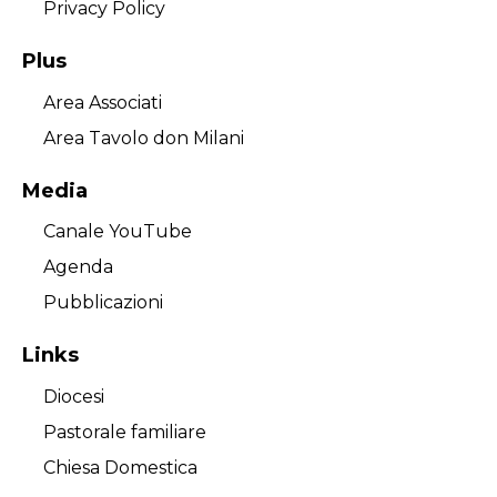
Privacy Policy
Plus
Area Associati
Area Tavolo don Milani
Media
Canale YouTube
Agenda
Pubblicazioni
Links
Diocesi
Pastorale familiare
Chiesa Domestica