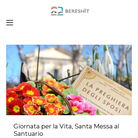
Giornata per la Vita, Santa Messa al
Santuario