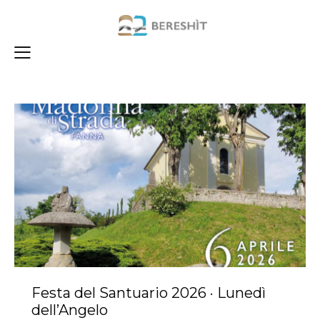
Festa del Santuario 2026 · Lunedì
dell’Angelo