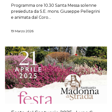
Programma ore 10.30 Santa Messa solenne
presieduta da S.E. mons. Giuseppe Pellegrini
e animata dal Coro…
19 Marzo 2026