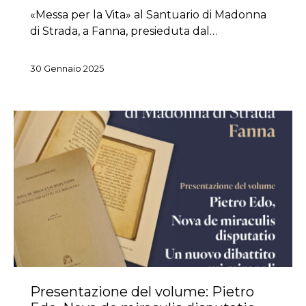
«Messa per la Vita» al Santuario di Madonna
di Strada, a Fanna, presieduta dal…
30 Gennaio 2025
Presentazione del volume: Pietro