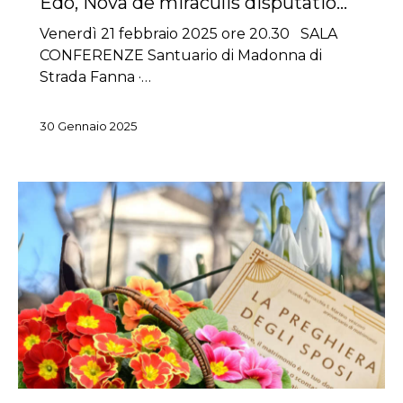
Edo, Nova de miraculis disputatio…
Venerdì 21 febbraio 2025 ore 20.30 SALA
CONFERENZE Santuario di Madonna di
Strada Fanna ·…
30 Gennaio 2025