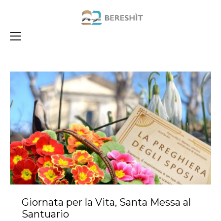
Giornata per la Vita, Santa Messa al
Santuario