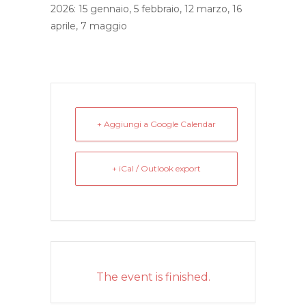
2026: 15 gennaio, 5 febbraio, 12 marzo, 16
aprile, 7 maggio
+ Aggiungi a Google Calendar
+ iCal / Outlook export
The event is finished.