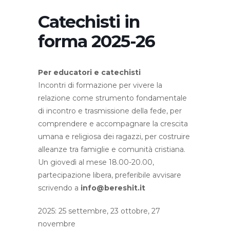
Catechisti in
forma 2025-26
Per educatori e catechisti
Incontri di formazione per vivere la
relazione come strumento fondamentale
di incontro e trasmissione della fede, per
comprendere e accompagnare la crescita
umana e religiosa dei ragazzi, per costruire
alleanze tra famiglie e comunità cristiana.
Un giovedì al mese 18.00-20.00,
partecipazione libera, preferibile avvisare
scrivendo a
info@bereshit.it
2025: 25 settembre, 23 ottobre, 27
novembre