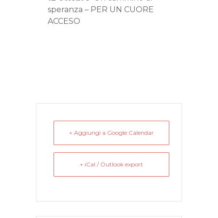
speranza – PER UN CUORE
ACCESO
+ Aggiungi a Google Calendar
+ iCal / Outlook export