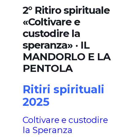
2° Ritiro spirituale
«Coltivare e
custodire la
speranza» · IL
MANDORLO E LA
PENTOLA
Ritiri spirituali
2025
Coltivare e custodire
la Speranza