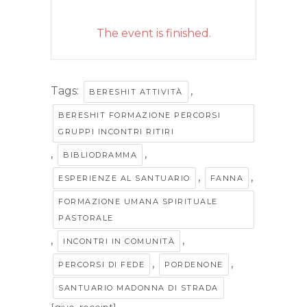
The event is finished.
Tags:
,
BERESHIT ATTIVITÀ
BERESHIT FORMAZIONE PERCORSI
GRUPPI INCONTRI RITIRI
,
,
BIBLIODRAMMA
,
,
ESPERIENZE AL SANTUARIO
FANNA
FORMAZIONE UMANA SPIRITUALE
PASTORALE
,
,
INCONTRI IN COMUNITÀ
,
,
PERCORSI DI FEDE
PORDENONE
SANTUARIO MADONNA DI STRADA