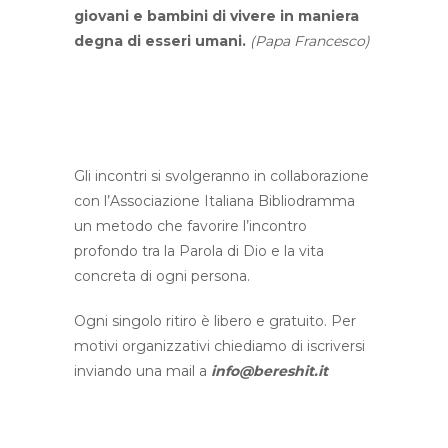
giovani e bambini di vivere in maniera
degna di esseri umani.
(Papa Francesco)
Gli incontri si svolgeranno in collaborazione
con l’Associazione Italiana Bibliodramma
un metodo che favorire l’incontro
profondo tra la Parola di Dio e la vita
concreta di ogni persona.
Ogni singolo ritiro è libero e gratuito. Per
motivi organizzativi chiediamo di iscriversi
inviando una mail a
info@bereshit.it