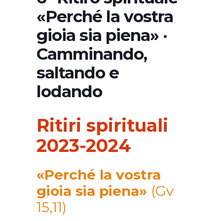
«Perché la vostra
gioia sia piena» ·
Camminando,
saltando e
lodando
Ritiri spirituali
2023-2024
«Perché la vostra
gioia sia piena»
(Gv
15,11)