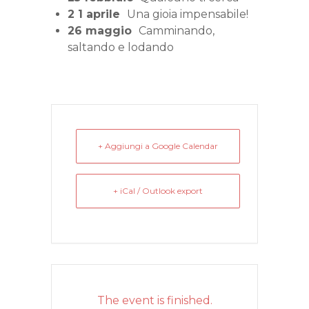
2 1 aprile
Una gioia impensabile!
26 maggio
Camminando,
saltando e lodando
+ Aggiungi a Google Calendar
+ iCal / Outlook export
The event is finished.