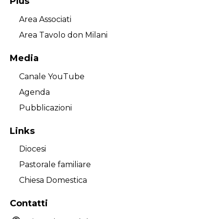
Plus
Area Associati
Area Tavolo don Milani
Media
Canale YouTube
Agenda
Pubblicazioni
Links
Diocesi
Pastorale familiare
Chiesa Domestica
Contatti