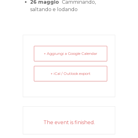
26 maggio
Camminando,
saltando e lodando
+ Aggiungi a Google Calendar
+ iCal / Outlook export
The event is finished.