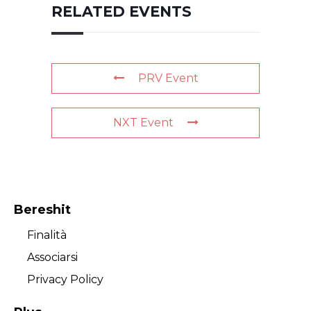
RELATED EVENTS
PRV Event
NXT Event
Bereshit
Finalità
Associarsi
Privacy Policy