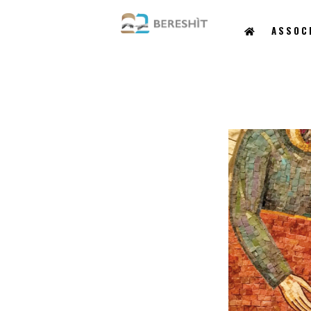
ASSOC