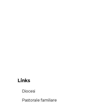
Links
Diocesi
Pastorale familiare