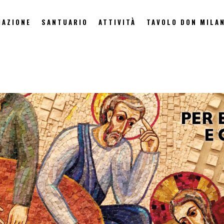
IAZIONE
SANTUARIO
ATTIVITÀ
TAVOLO DON MILAN