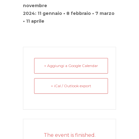
novembre
2024: 11 gennaio • 8 febbraio • 7 marzo
• 11 aprile
+ Aggiungi a Google Calendar
+ iCal / Outlook export
The event is finished.