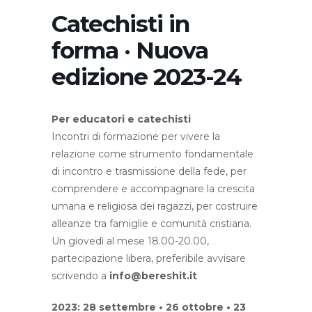
Catechisti in
forma · Nuova
edizione 2023-24
Per educatori e catechisti
Incontri di formazione per vivere la
relazione come strumento fondamentale
di incontro e trasmissione della fede, per
comprendere e accompagnare la crescita
umana e religiosa dei ragazzi, per costruire
alleanze tra famiglie e comunità cristiana.
Un giovedì al mese 18.00-20.00,
partecipazione libera, preferibile avvisare
scrivendo a
info@bereshit.it
2023: 28 settembre • 26 ottobre • 23