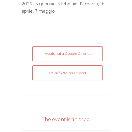
2026: 15 gennaio, 5 febbraio, 12 marzo, 16
aprile, 7 maggio
+ Aggiungi a Google Calendar
+ iCal / Outlook export
The event is finished.