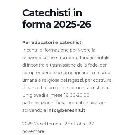
Catechisti in
forma 2025-26
Per educatori e catechisti
Incontri di formazione per vivere la
relazione come strumento fondamentale
di incontro e trasmissione della fede, per
comprendere e accompagnare la crescita
umana e religiosa dei ragazzi, per costruire
alleanze tra famiglie e comunità cristiana.
Un giovedì al mese 18.00-20.00,
partecipazione libera, preferibile avvisare
scrivendo a
info@bereshit.it
2025: 25 settembre, 23 ottobre, 27
novembre