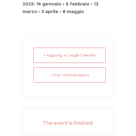
2025: 16 gennaio • 6 febbraio • 13
marzo • 3 aprile • 8 maggio
+ Aggiungi a Google Calendar
+ iCal / Outlook export
The event is finished.