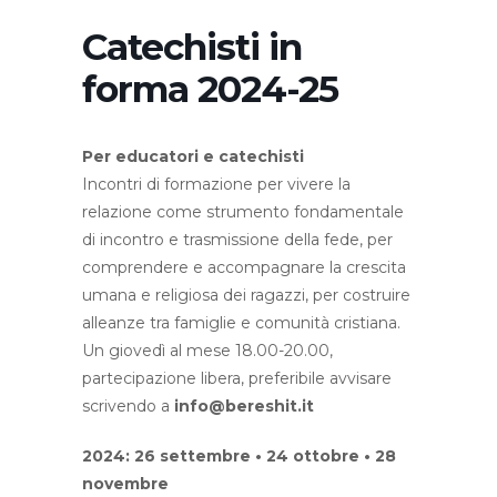
Catechisti in
forma 2024-25
Per educatori e catechisti
Incontri di formazione per vivere la
relazione come strumento fondamentale
di incontro e trasmissione della fede, per
comprendere e accompagnare la crescita
umana e religiosa dei ragazzi, per costruire
alleanze tra famiglie e comunità cristiana.
Un giovedì al mese 18.00-20.00,
partecipazione libera, preferibile avvisare
scrivendo a
info@bereshit.it
2024: 26 settembre • 24 ottobre • 28
novembre