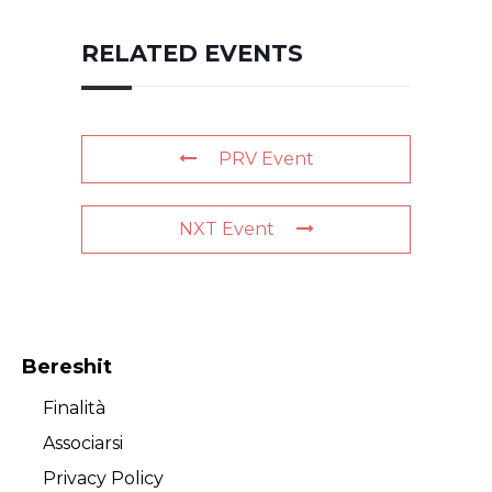
RELATED EVENTS
PRV Event
NXT Event
Bereshit
Finalità
Associarsi
Privacy Policy