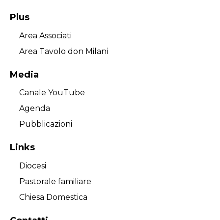
Plus
Area Associati
Area Tavolo don Milani
Media
Canale YouTube
Agenda
Pubblicazioni
Links
Diocesi
Pastorale familiare
Chiesa Domestica