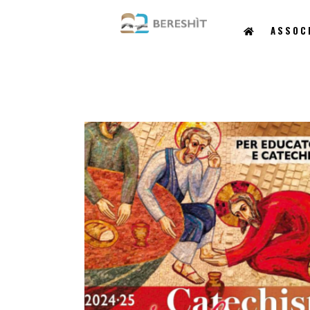
ASSOC