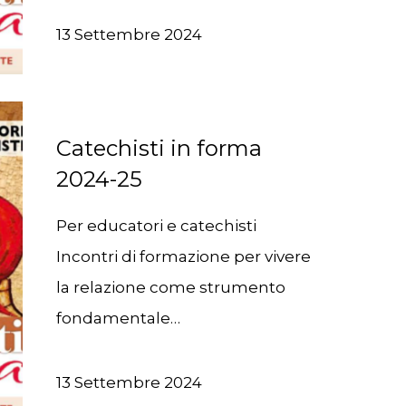
13 Settembre 2024
Catechisti in forma
2024-25
Per educatori e catechisti
Incontri di formazione per vivere
la relazione come strumento
fondamentale…
13 Settembre 2024