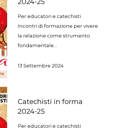
2024-25
Per educatori e catechisti
Incontri di formazione per vivere
la relazione come strumento
fondamentale…
13 Settembre 2024
Catechisti in forma
2024-25
Per educatori e catechisti