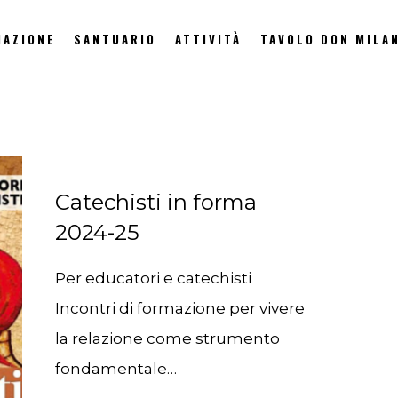
IAZIONE
SANTUARIO
ATTIVITÀ
TAVOLO DON MILAN
Catechisti in forma
2024-25
Per educatori e catechisti
Incontri di formazione per vivere
la relazione come strumento
fondamentale…