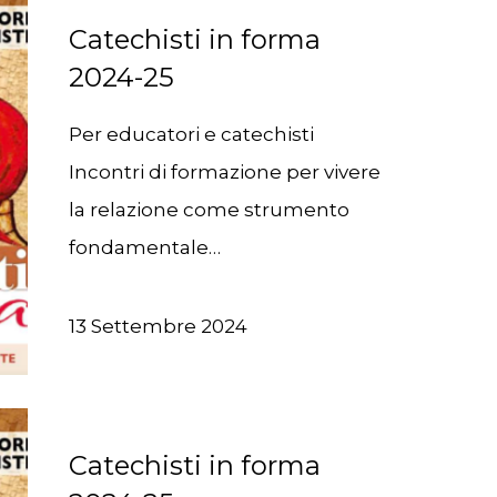
Catechisti in forma
2024-25
Per educatori e catechisti
Incontri di formazione per vivere
la relazione come strumento
fondamentale…
13 Settembre 2024
Catechisti in forma