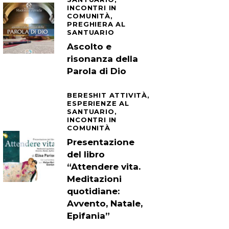
INCONTRI IN
COMUNITÀ,
PREGHIERA AL
SANTUARIO
Ascolto e
risonanza della
Parola di Dio
BERESHIT ATTIVITÀ,
ESPERIENZE AL
SANTUARIO,
INCONTRI IN
COMUNITÀ
Presentazione
del libro
“Attendere vita.
Meditazioni
quotidiane:
Avvento, Natale,
Epifania”