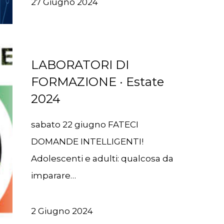
27 Giugno 2024
LABORATORI DI
FORMAZIONE · Estate
2024
sabato 22 giugno FATECI
DOMANDE INTELLIGENTI!
Adolescenti e adulti: qualcosa da
imparare…
2 Giugno 2024