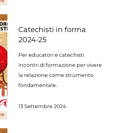
Catechisti in forma
2024-25
Per educatori e catechisti
Incontri di formazione per vivere
la relazione come strumento
fondamentale…
13 Settembre 2024