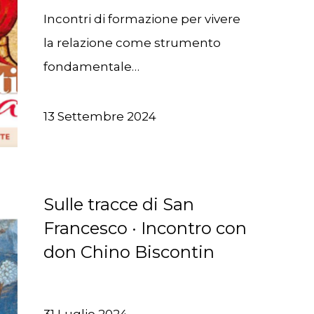
Incontri di formazione per vivere
la relazione come strumento
fondamentale…
13 Settembre 2024
Sulle tracce di San
Francesco · Incontro con
don Chino Biscontin